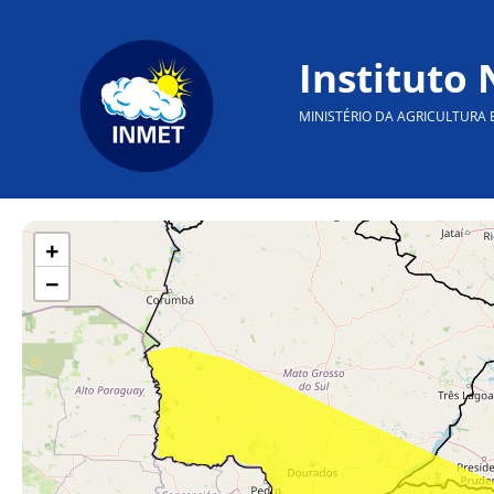
Instituto
MINISTÉRIO DA AGRICULTURA 
+
−